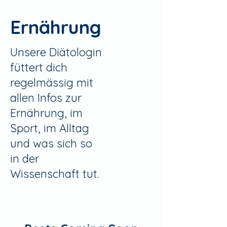
Ernährung
Unsere Diätologin
füttert dich
regelmässig mit
allen Infos zur
Ernährung, im
Sport, im Alltag
und was sich so
in der
Wissenschaft tut.