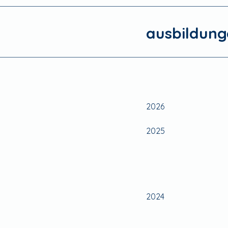
ausbildunge
2026
2025
2024