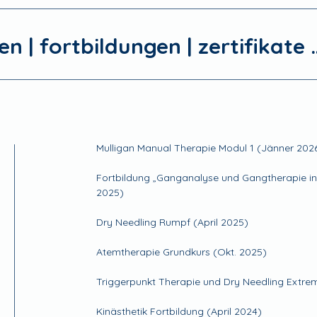
n | fortbildungen | zertifikate 
Mulligan Manual Therapie Modul 1 (Jänner 202
Fortbildung „Ganganalyse und Gangtherapie in
2025)
Dry Needling Rumpf (April 2025)
Atemtherapie Grundkurs (Okt. 2025)
Triggerpunkt Therapie und Dry Needling Extrem
Kinästhetik Fortbildung (April 2024)