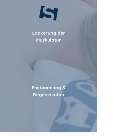
Lockerung der
Muskulatur
Enstpannung &
Regeneration