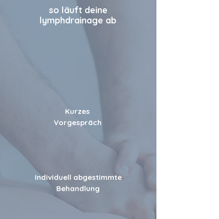
so läuft deine
lymphdrainage ab
Kurzes
Vorgespräch
Individuell abgestimmte
Behandlung