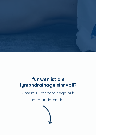
für wen ist die
lymphdrainage sinnvoll?
Unsere Lymphdrainage hilft
unter anderem bei