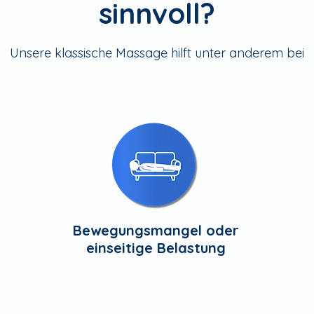
sinnvoll?
Unsere klassische Massage hilft unter anderem bei
Bewegungsmangel oder
einseitige Belastung