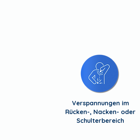
Verspannungen im
Rücken-, Nacken- oder
Schulterbereich