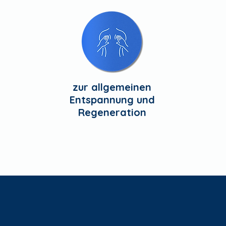
zur allgemeinen
Entspannung und
Regeneration