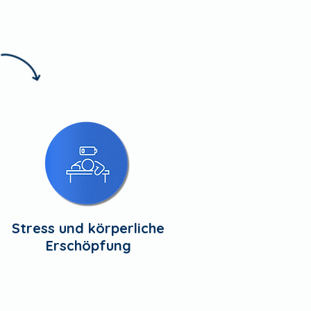
Stress und körperliche
Erschöpfung