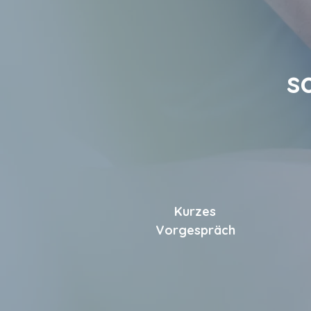
s
Kurzes
Vorgespräch