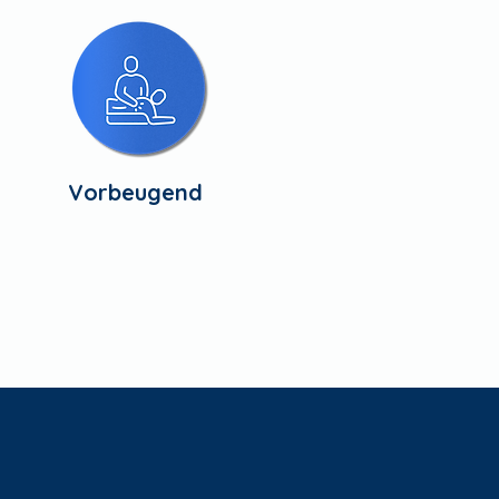
Vorbeugend