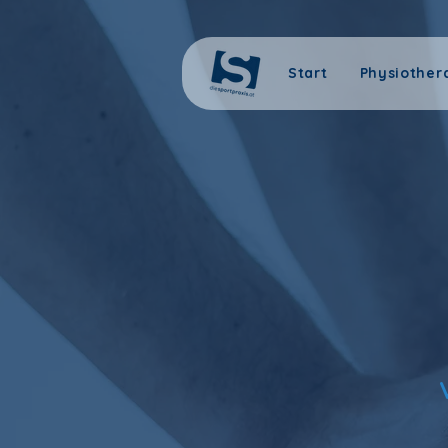
Start
Physiother