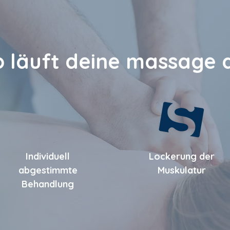
o läuft deine massage 
Individuell
Lockerung der
abgestimmte
Muskulatur
Behandlung