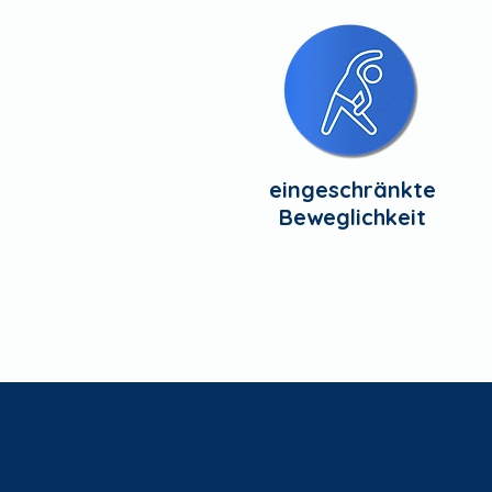
eingeschränkte
Beweglichkeit