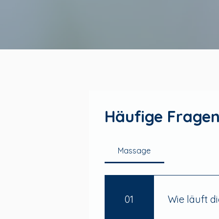
Häufige Fragen
Massage
01
Wie läuft di