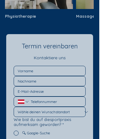
Physiotherapie
Massage
Termin vereinbaren
Kontaktiere uns
Wie bist du auf diesportpraxis
aufmerksam geworden?
*
🔍 Google-Suche