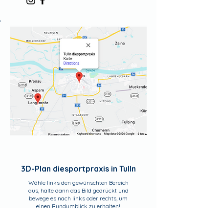
3D-Plan diesportpraxis in Tulln
Wähle links den gewünschten Bereich
aus, halte dann das Bild gedrückt und
bewege es nach links oder rechts, um
einen Rundumblick zu erhalten!