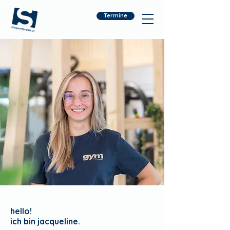
Termine
hello!
ich bin jacqueline.